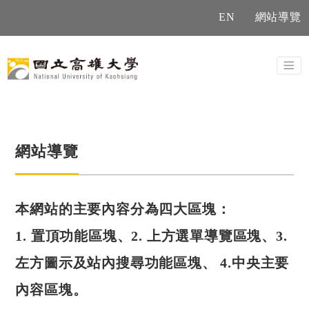
EN
網站導覽
網站導覽
本網站的主要內容分為四大區塊：
1. 置頂功能區塊、2. 上方選單導覽區塊、3.
左方圖示及站內搜尋功能區塊、 4.中央主要
內容區塊。