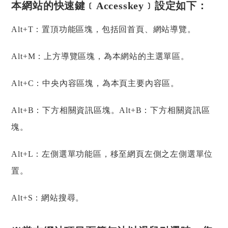
本網站的快速鍵﹝Accesskey﹞設定如下：
Alt+T：置頂功能區塊，包括回首頁、網站導覽。
Alt+M：上方導覽區塊，為本網站的主選單區。
Alt+C：中央內容區塊，為本頁主要內容區。
Alt+B：下方相關資訊區塊。Alt+B：下方相關資訊區
塊。
Alt+L：左側選單功能區，移至網頁左側之左側選單位
置。
Alt+S：網站搜尋。