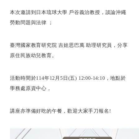
本次邀請到日本琉球大學 戶谷義治教授，談論沖繩
勞動問題與法律 ；
臺灣國家教育研究院 吉娃思巴萬 助理研究員，分享
原住民族幼兒教育。
活動時間於114年12月5日(五) 12:00-14:10，地點於
學務處原資中心，
講座亦準備好吃的午餐，歡迎大家手刀報名!