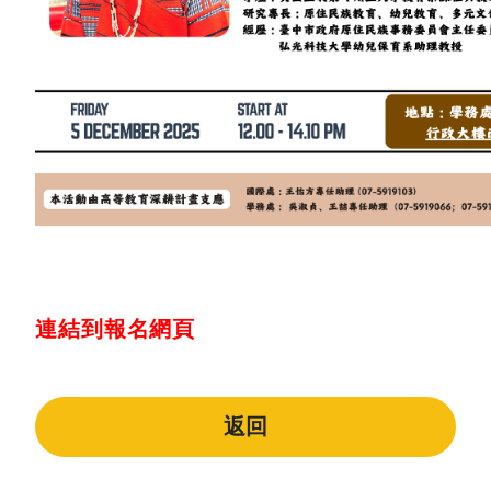
連結到報名網頁
返回