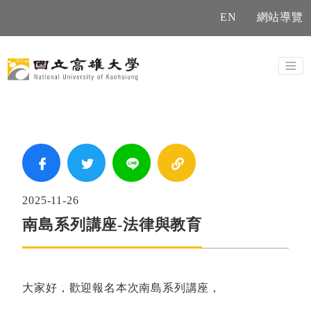
EN
網站導覽
Previous
Next
2025-11-26
南島系列講座-法律與教育
大家好，歡迎報名本次南島系列講座，