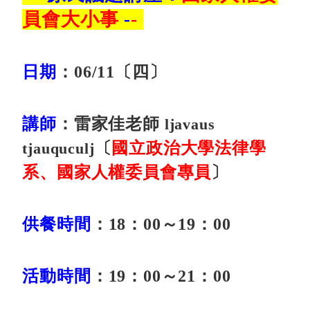
員會大小事
-
-
日期
：06
/11
〔四〕
講師
：雷家佳老師
ljavaus
〔
國立政治大學法律學
tjauquculj
系、國家人權委員會專員
〕
供餐時間
：
18
：00～19：00
活動時間
：
19
：00～21：00