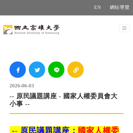
EN
網站導覽
Previous
Next
2026-06-03
-- 原民議題講座 - 國家人權委員會大
小事 --
-
-
原民議題講座：
國家人權委